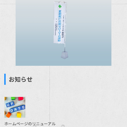
お知らせ
ホームページのリニューアル